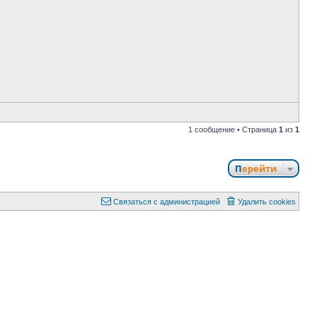
е
1 сообщение • Страница
1
из
1
Перейти
Связаться с администрацией
Удалить cookies