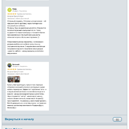
Вернуться к началу