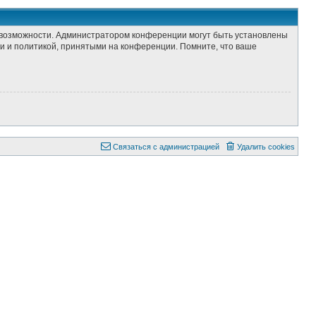
е возможности. Администратором конференции могут быть установлены
и и политикой, принятыми на конференции. Помните, что ваше
Связаться с администрацией
Удалить cookies