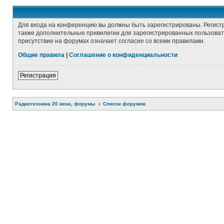
Для входа на конференцию вы должны быть зарегистрированы. Регист
также дополнительные привилегии для зарегистрированных пользовате
присутствие на форумах означает согласие со всеми правилами.
Общие правила
|
Соглашение о конфиденциальности
Регистрация
Радиотехника 20 века, форумы
Список форумов