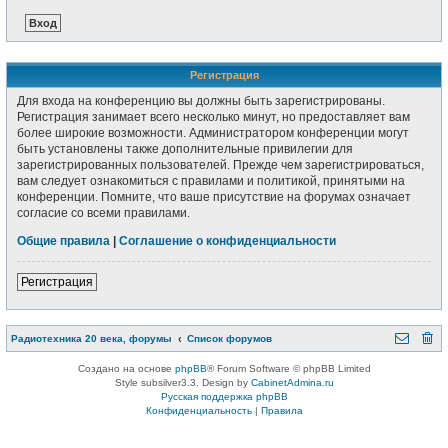
Регистрация
Для входа на конференцию вы должны быть зарегистрированы.
Регистрация занимает всего несколько минут, но предоставляет вам
более широкие возможности. Администратором конференции могут
быть установлены также дополнительные привилегии для
зарегистрированных пользователей. Прежде чем зарегистрироваться,
вам следует ознакомиться с правилами и политикой, принятыми на
конференции. Помните, что ваше присутствие на форумах означает
согласие со всеми правилами.
Общие правила
|
Соглашение о конфиденциальности
Регистрация
Радиотехника 20 века, форумы
Список форумов
Создано на основе
phpBB
® Forum Software © phpBB Limited
Style subsilver3.3. Design by
CabinetAdmina.ru
Русская поддержка phpBB
Конфиденциальность
|
Правила