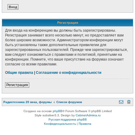
Регистрация
Для входа на конференцию вы должны быть зарегистрированы.
Регистрация занимает всего несколько минут, но предоставляет вам
более широкие возможности. Администратором конференции могут
быть установлены также дополнительные привилегии для
зарегистрированных пользователей. Прежде чем зарегистрироваться,
вам следует ознакомиться с правилами и политикой, принятыми на
конференции. Помните, что ваше присутствие на форумах означает
согласие со всеми правилами.
Общие правила
|
Соглашение о конфиденциальности
Регистрация
Радиотехника 20 века, форумы
Список форумов
Создано на основе
phpBB
® Forum Software © phpBB Limited
Style subsilver3.3. Design by
CabinetAdmina.ru
Русская поддержка phpBB
Конфиденциальность
|
Правила