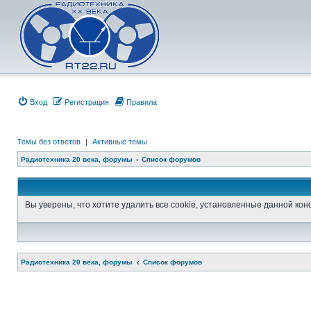
Вход
Регистрация
Правила
Темы без ответов
|
Активные темы
Радиотехника 20 века, форумы
Список форумов
Вы уверены, что хотите удалить все cookie, установленные данной к
Радиотехника 20 века, форумы
Список форумов